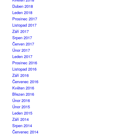
Duben 2018
Leden 2018
Prosinec 2017
Listopad 2017
Září 2017
Srpen 2017
Červen 2017
Únor 2017
Leden 2017
Prosinec 2016
Listopad 2016
Září 2016
Červenec 2016
Květen 2016
Březen 2016
Únor 2016
Únor 2015
Leden 2015
Září 2014
Srpen 2014
Červenec 2014