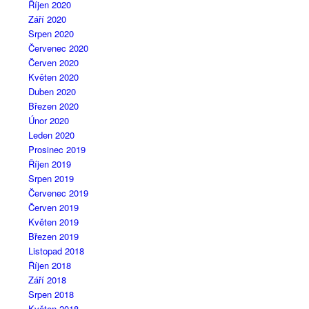
Říjen 2020
Září 2020
Srpen 2020
Červenec 2020
Červen 2020
Květen 2020
Duben 2020
Březen 2020
Únor 2020
Leden 2020
Prosinec 2019
Říjen 2019
Srpen 2019
Červenec 2019
Červen 2019
Květen 2019
Březen 2019
Listopad 2018
Říjen 2018
Září 2018
Srpen 2018
Květen 2018