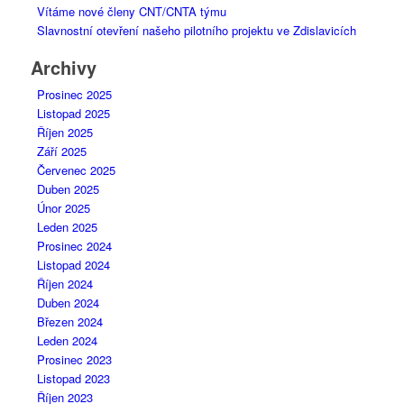
Vítáme nové členy CNT/CNTA týmu
Slavnostní otevření našeho pilotního projektu ve Zdislavicích
Archivy
Prosinec 2025
Listopad 2025
Říjen 2025
Září 2025
Červenec 2025
Duben 2025
Únor 2025
Leden 2025
Prosinec 2024
Listopad 2024
Říjen 2024
Duben 2024
Březen 2024
Leden 2024
Prosinec 2023
Listopad 2023
Říjen 2023