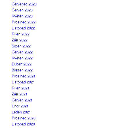
Červenec 2023
Červen 2023
Květen 2023
Prosinec 2022
Listopad 2022
Říjen 2022
Září 2022
Srpen 2022
Červen 2022
Květen 2022
Duben 2022
Březen 2022
Prosinec 2021
Listopad 2021
Říjen 2021
Září 2021
Červen 2021
Únor 2021
Leden 2021
Prosinec 2020
Listopad 2020