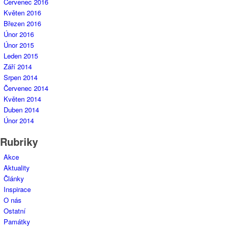
Červenec 2016
Květen 2016
Březen 2016
Únor 2016
Únor 2015
Leden 2015
Září 2014
Srpen 2014
Červenec 2014
Květen 2014
Duben 2014
Únor 2014
Rubriky
Akce
Aktuality
Články
Inspirace
O nás
Ostatní
Památky