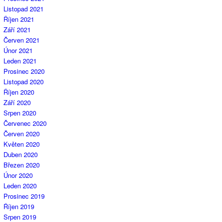
Listopad 2021
Říjen 2021
Září 2021
Červen 2021
Únor 2021
Leden 2021
Prosinec 2020
Listopad 2020
Říjen 2020
Září 2020
Srpen 2020
Červenec 2020
Červen 2020
Květen 2020
Duben 2020
Březen 2020
Únor 2020
Leden 2020
Prosinec 2019
Říjen 2019
Srpen 2019