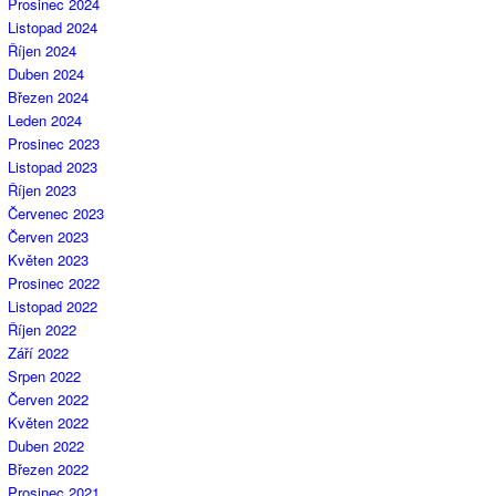
Prosinec 2024
Listopad 2024
Říjen 2024
Duben 2024
Březen 2024
Leden 2024
Prosinec 2023
Listopad 2023
Říjen 2023
Červenec 2023
Červen 2023
Květen 2023
Prosinec 2022
Listopad 2022
Říjen 2022
Září 2022
Srpen 2022
Červen 2022
Květen 2022
Duben 2022
Březen 2022
Prosinec 2021