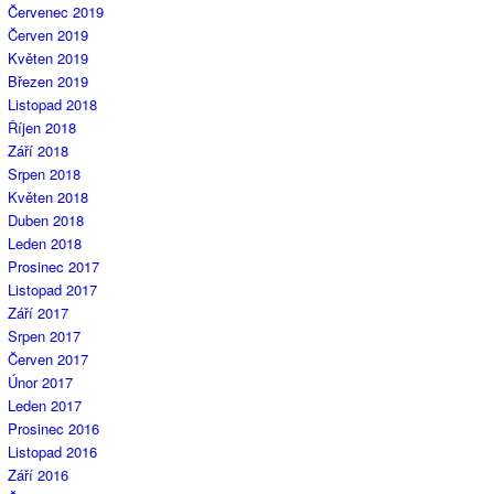
Červenec 2019
Červen 2019
Květen 2019
Březen 2019
Listopad 2018
Říjen 2018
Září 2018
Srpen 2018
Květen 2018
Duben 2018
Leden 2018
Prosinec 2017
Listopad 2017
Září 2017
Srpen 2017
Červen 2017
Únor 2017
Leden 2017
Prosinec 2016
Listopad 2016
Září 2016