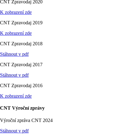
CNT Zpravodaj 2020
K zobrazení zde
CNT Zpravodaj 2019
K zobrazení zde
CNT Zpravodaj 2018
Stáhnout v pdf
CNT Zpravodaj 2017
Stáhnout v pdf
CNT Zpravodaj 2016
K zobrazení zde
CNT Výroční zprávy
Výroční zpráva CNT 2024
Stáhnout v pdf