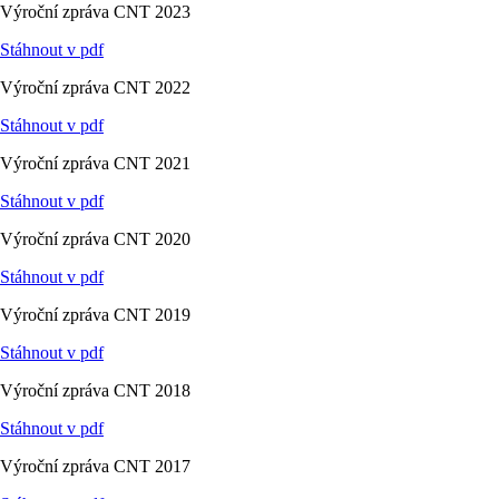
Výroční zpráva CNT 2023
Stáhnout v pdf
Výroční zpráva CNT 2022
Stáhnout v pdf
Výroční zpráva CNT 2021
Stáhnout v pdf
Výroční zpráva CNT 2020
Stáhnout v pdf
Výroční zpráva CNT 2019
Stáhnout v pdf
Výroční zpráva CNT 2018
Stáhnout v pdf
Výroční zpráva CNT 2017