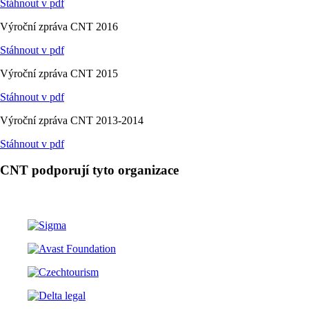
Stáhnout v pdf
Výroční zpráva CNT 2016
Stáhnout v pdf
Výroční zpráva CNT 2015
Stáhnout v pdf
Výroční zpráva CNT 2013-2014
Stáhnout v pdf
CNT podporují tyto organizace