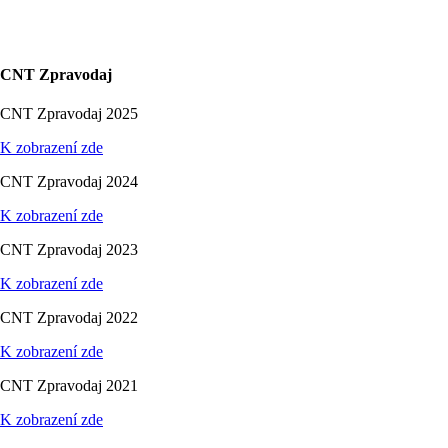
CNT Zpravodaj
CNT Zpravodaj 2025
K zobrazení zde
CNT Zpravodaj 2024
K zobrazení zde
CNT Zpravodaj 2023
K zobrazení zde
CNT Zpravodaj 2022
K zobrazení zde
CNT Zpravodaj 2021
K zobrazení zde