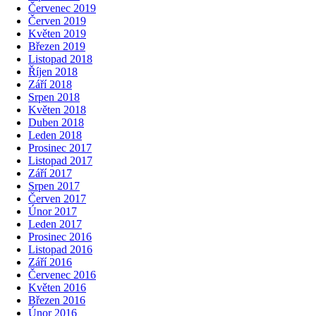
Červenec 2019
Červen 2019
Květen 2019
Březen 2019
Listopad 2018
Říjen 2018
Září 2018
Srpen 2018
Květen 2018
Duben 2018
Leden 2018
Prosinec 2017
Listopad 2017
Září 2017
Srpen 2017
Červen 2017
Únor 2017
Leden 2017
Prosinec 2016
Listopad 2016
Září 2016
Červenec 2016
Květen 2016
Březen 2016
Únor 2016