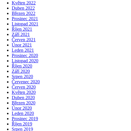
Květen 2022
Duben 2022
Březen 2022
Prosinec 2021
Listopad 2021
Říjen 2021
Září 2021
Červen 2021
Únor 2021
Leden 2021
Prosinec 2020
Listopad 2020
Říjen 2020
Září 2020
Srpen 2020
Červenec 2020
Červen 2020
Květen 2020
Duben 2020
Březen 2020
Únor 2020
Leden 2020
Prosinec 2019
Říjen 2019
Srpen 2019