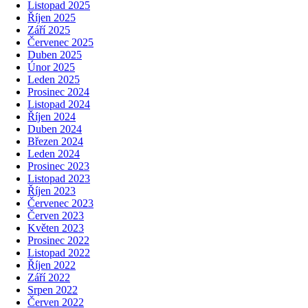
Listopad 2025
Říjen 2025
Září 2025
Červenec 2025
Duben 2025
Únor 2025
Leden 2025
Prosinec 2024
Listopad 2024
Říjen 2024
Duben 2024
Březen 2024
Leden 2024
Prosinec 2023
Listopad 2023
Říjen 2023
Červenec 2023
Červen 2023
Květen 2023
Prosinec 2022
Listopad 2022
Říjen 2022
Září 2022
Srpen 2022
Červen 2022