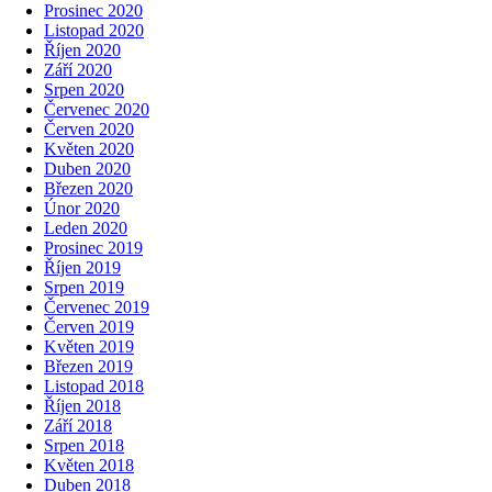
Prosinec 2020
Listopad 2020
Říjen 2020
Září 2020
Srpen 2020
Červenec 2020
Červen 2020
Květen 2020
Duben 2020
Březen 2020
Únor 2020
Leden 2020
Prosinec 2019
Říjen 2019
Srpen 2019
Červenec 2019
Červen 2019
Květen 2019
Březen 2019
Listopad 2018
Říjen 2018
Září 2018
Srpen 2018
Květen 2018
Duben 2018