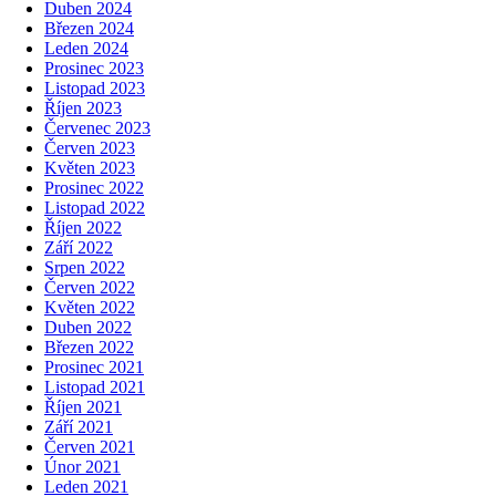
Duben 2024
Březen 2024
Leden 2024
Prosinec 2023
Listopad 2023
Říjen 2023
Červenec 2023
Červen 2023
Květen 2023
Prosinec 2022
Listopad 2022
Říjen 2022
Září 2022
Srpen 2022
Červen 2022
Květen 2022
Duben 2022
Březen 2022
Prosinec 2021
Listopad 2021
Říjen 2021
Září 2021
Červen 2021
Únor 2021
Leden 2021